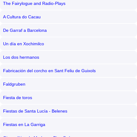
The Fairylogue and Radio-Plays
A Cultura do Cacau
De Garraf a Barcelona
Un día en Xochimilco
Los dos hermanos
Fabricación del corcho en Sant Feliu de Guixols
Faldgruben
Fiesta de toros
Fiestas de Santa Lucía - Belenes
Fiestas en La Garriga