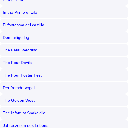
In the Prime of Life
El fantasma del castillo
Den farlige leg
The Fatal Wedding
The Four Devils
The Four Poster Pest
Der fremde Vogel
The Golden West
The Infant at Snakeville
Jahreszeiten des Lebens