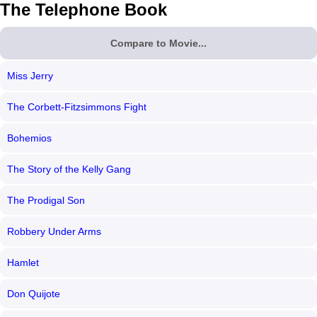
The Telephone Book
Compare to Movie...
Miss Jerry
The Corbett-Fitzsimmons Fight
Bohemios
The Story of the Kelly Gang
The Prodigal Son
Robbery Under Arms
Hamlet
Don Quijote