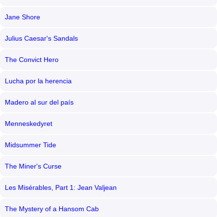
Jane Shore
Julius Caesar's Sandals
The Convict Hero
Lucha por la herencia
Madero al sur del país
Menneskedyret
Midsummer Tide
The Miner's Curse
Les Misérables, Part 1: Jean Valjean
The Mystery of a Hansom Cab