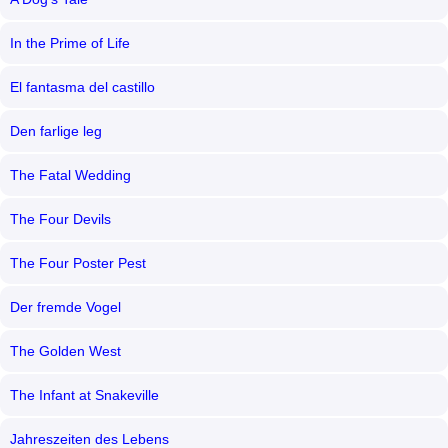
In the Prime of Life
El fantasma del castillo
Den farlige leg
The Fatal Wedding
The Four Devils
The Four Poster Pest
Der fremde Vogel
The Golden West
The Infant at Snakeville
Jahreszeiten des Lebens