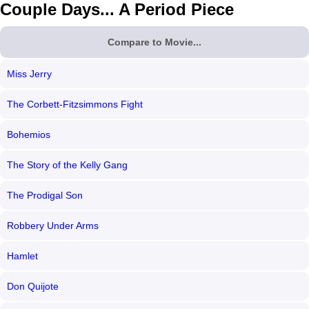
Couple Days... A Period Piece
Compare to Movie...
Miss Jerry
The Corbett-Fitzsimmons Fight
Bohemios
The Story of the Kelly Gang
The Prodigal Son
Robbery Under Arms
Hamlet
Don Quijote