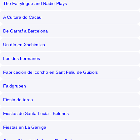
The Fairylogue and Radio-Plays
A Cultura do Cacau
De Garraf a Barcelona
Un día en Xochimilco
Los dos hermanos
Fabricación del corcho en Sant Feliu de Guixols
Faldgruben
Fiesta de toros
Fiestas de Santa Lucía - Belenes
Fiestas en La Garriga