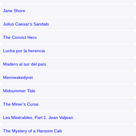
Jane Shore
Julius Caesar's Sandals
The Convict Hero
Lucha por la herencia
Madero al sur del país
Menneskedyret
Midsummer Tide
The Miner's Curse
Les Misérables, Part 1: Jean Valjean
The Mystery of a Hansom Cab