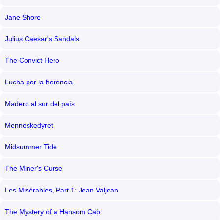
Jane Shore
Julius Caesar's Sandals
The Convict Hero
Lucha por la herencia
Madero al sur del país
Menneskedyret
Midsummer Tide
The Miner's Curse
Les Misérables, Part 1: Jean Valjean
The Mystery of a Hansom Cab