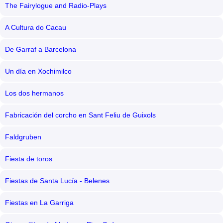
The Fairylogue and Radio-Plays
A Cultura do Cacau
De Garraf a Barcelona
Un día en Xochimilco
Los dos hermanos
Fabricación del corcho en Sant Feliu de Guixols
Faldgruben
Fiesta de toros
Fiestas de Santa Lucía - Belenes
Fiestas en La Garriga