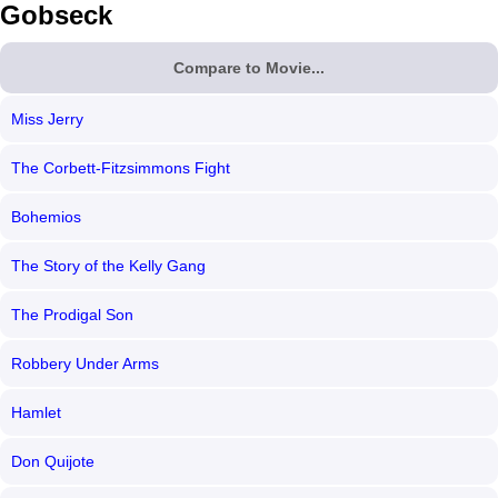
Gobseck
Compare to Movie...
Miss Jerry
The Corbett-Fitzsimmons Fight
Bohemios
The Story of the Kelly Gang
The Prodigal Son
Robbery Under Arms
Hamlet
Don Quijote