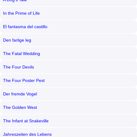
In the Prime of Life
El fantasma del castillo
Den farlige leg
The Fatal Wedding
The Four Devils
The Four Poster Pest
Der fremde Vogel
The Golden West
The Infant at Snakeville
Jahreszeiten des Lebens